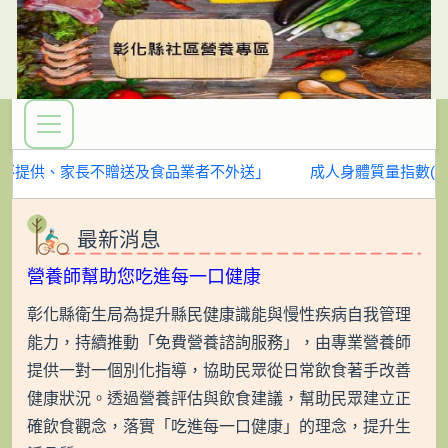
不提供、家長不贈送及食品業者不外送」
成人身體質量指數(BMI)
最新消息
營養師幫助您吃進每一口健康
彰化縣衛生局為提升縣民健康識能與慢性疾病自我管理
能力，持續推動「免費營養諮詢服務」，由專業營養師
提供一對一個別化指導，協助民眾從日常飲食著手改善
健康狀況。透過營養評估與飲食建議，幫助民眾建立正
確飲食觀念，落實「吃進每一口健康」的理念，提升生